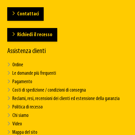
Contattaci
Richiedi il recesso
Assistenza clienti
Ordine
Le domande più frequenti
Pagamento
Costi di spedizione / condizioni di consegna
Reclami, resi, recensioni dei clienti ed estensione della garanzia
Politica di recesso
Chi siamo
Video
Mappa del sito