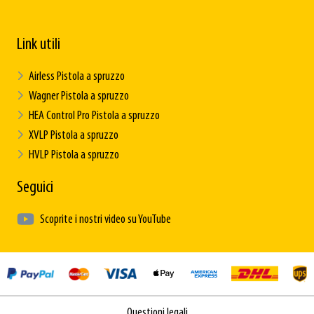
Link utili
Airless Pistola a spruzzo
Wagner Pistola a spruzzo
HEA Control Pro Pistola a spruzzo
XVLP Pistola a spruzzo
HVLP Pistola a spruzzo
Seguici
Scoprite i nostri video su YouTube
Questioni legali