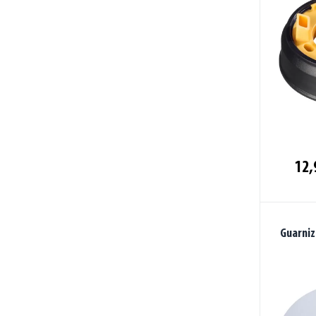
12,
Guarniz