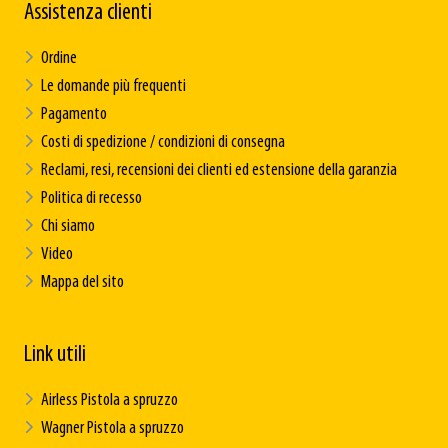
Assistenza clienti
Ordine
Le domande più frequenti
Pagamento
Costi di spedizione / condizioni di consegna
Reclami, resi, recensioni dei clienti ed estensione della garanzia
Politica di recesso
Chi siamo
Video
Mappa del sito
Link utili
Airless Pistola a spruzzo
Wagner Pistola a spruzzo