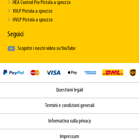
HEA Control Pro Pistola a spruzzo
XVLP Pistola a spruzzo
HVLP Pistola a spruzzo
Seguici
Scoprite i nostri video su YouTube
Questioni legali
Termini e condizioni generali
Informativa sulla privacy
Impressum