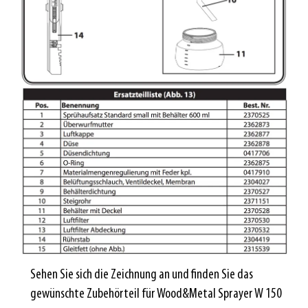
Sehen Sie sich die Zeichnung an und finden Sie das
gewünschte Zubehörteil für Wood&Metal Sprayer W 150