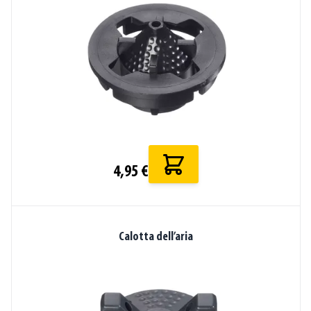
4,95 €
Calotta dell’aria