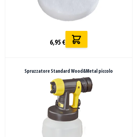
6,95 €
Spruzzatore Standard Wood&Metal piccolo