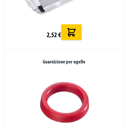
2,52 €
Guarnizione per ugello