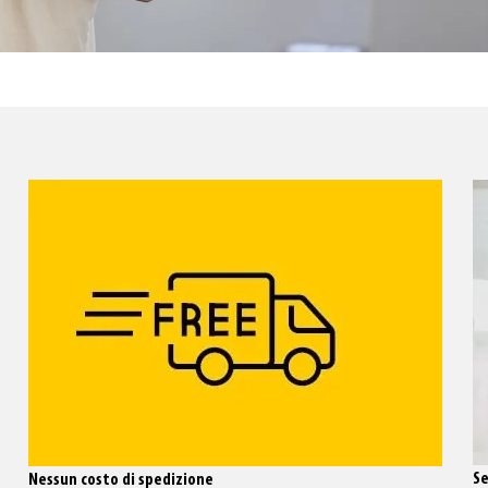
S
Nessun costo di spedizione