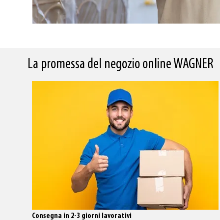
La promessa del negozio online WAGNER
Consegna in 2-3 giorni lavorativi