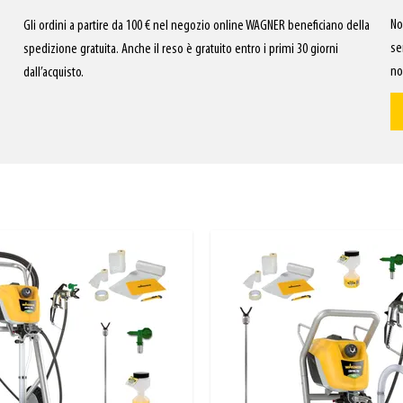
No
Gli ordini a partire da 100 € nel negozio online WAGNER beneficiano della
se
spedizione gratuita. Anche il reso è gratuito entro i primi 30 giorni
no
dall’acquisto.