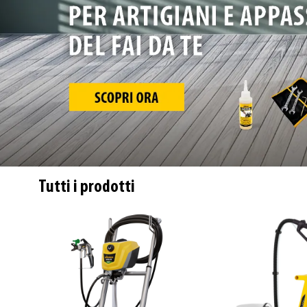
Tutti i prodotti