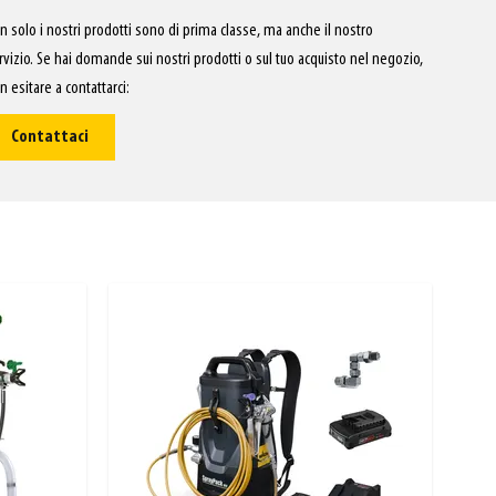
n solo i nostri prodotti sono di prima classe, ma anche il nostro
rvizio. Se hai domande sui nostri prodotti o sul tuo acquisto nel negozio,
n esitare a contattarci:
Contattaci