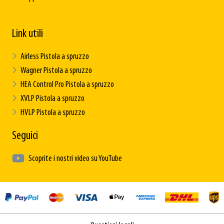
Link utili
Airless Pistola a spruzzo
Wagner Pistola a spruzzo
HEA Control Pro Pistola a spruzzo
XVLP Pistola a spruzzo
HVLP Pistola a spruzzo
Seguici
Scoprite i nostri video su YouTube