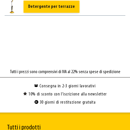
Detergente per terrazze
Tutti i prezzi sono comprensivi di IVA al 22% senza spese di spedizione
Consegna in 2-3 giorni lavorativi
10% di sconto con l’iscrizione alla newsletter
30 giorni di restituzione gratuita
Tutti i prodotti