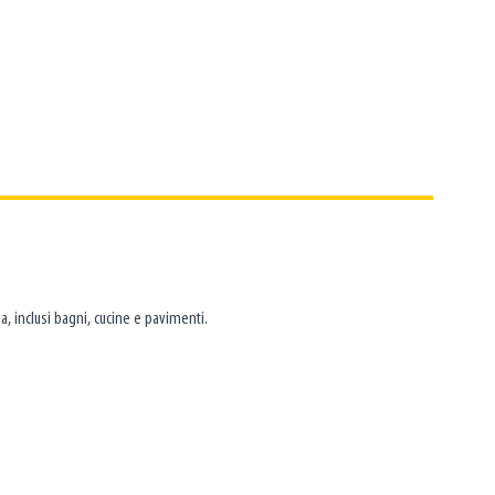
a, inclusi bagni, cucine e pavimenti.