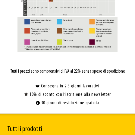
Tutti i prezzi sono comprensivi di IVA al 22% senza spese di spedizione
Consegna in 2-3 giorni lavorativi
10% di sconto con l’iscrizione alla newsletter
30 giorni di restituzione gratuita
Tutti i prodotti