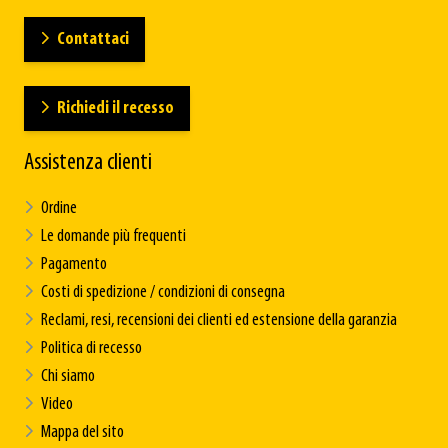
Contattaci
Richiedi il recesso
Assistenza clienti
Ordine
Le domande più frequenti
Pagamento
Costi di spedizione / condizioni di consegna
Reclami, resi, recensioni dei clienti ed estensione della garanzia
Politica di recesso
Chi siamo
Video
Mappa del sito