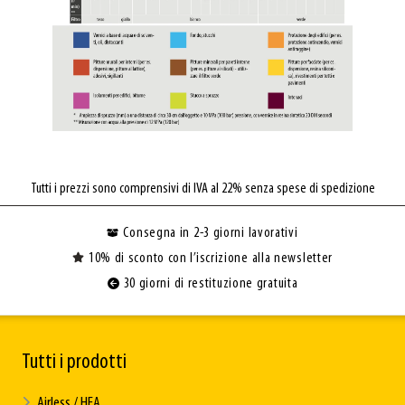
Tutti i prezzi sono comprensivi di IVA al 22% senza spese di spedizione
Consegna in 2-3 giorni lavorativi
10% di sconto con l’iscrizione alla newsletter
30 giorni di restituzione gratuita
Tutti i prodotti
Airless / HEA