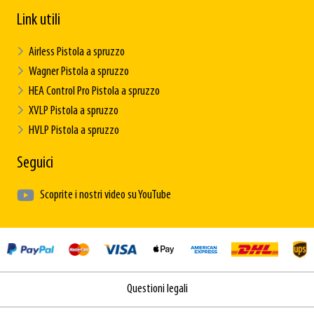
Link utili
Airless Pistola a spruzzo
Wagner Pistola a spruzzo
HEA Control Pro Pistola a spruzzo
XVLP Pistola a spruzzo
HVLP Pistola a spruzzo
Seguici
Scoprite i nostri video su YouTube
Questioni legali