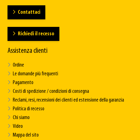
Contattaci
Richiedi il recesso
Assistenza clienti
Ordine
Le domande più frequenti
Pagamento
Costi di spedizione / condizioni di consegna
Reclami, resi, recensioni dei clienti ed estensione della garanzia
Politica di recesso
Chi siamo
Video
Mappa del sito