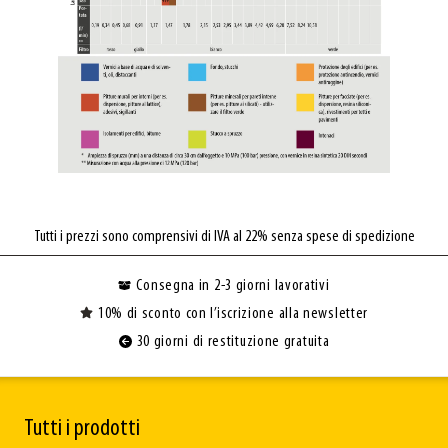
Tutti i prezzi sono comprensivi di IVA al 22% senza spese di spedizione
Consegna in 2-3 giorni lavorativi
10% di sconto con l’iscrizione alla newsletter
30 giorni di restituzione gratuita
Tutti i prodotti