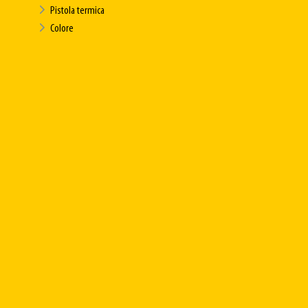
Pistola termica
Colore