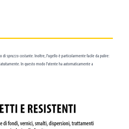
 di spruzzo costante. Inoltre, l'ugello è particolarmente facile da pulire:
to gratuitamente. In questo modo l'utente ha automaticamente a