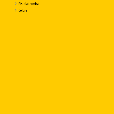
Pistola termica
Colore