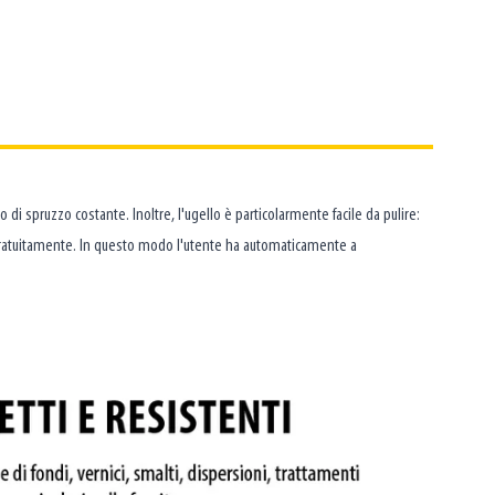
 di spruzzo costante. Inoltre, l'ugello è particolarmente facile da pulire:
to gratuitamente. In questo modo l'utente ha automaticamente a