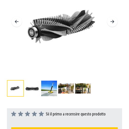
Sii il primo a recensire questo prodotto