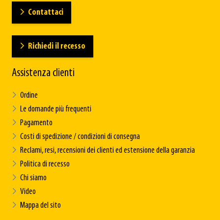
Contattaci
Richiedi il recesso
Assistenza clienti
Ordine
Le domande più frequenti
Pagamento
Costi di spedizione / condizioni di consegna
Reclami, resi, recensioni dei clienti ed estensione della garanzia
Politica di recesso
Chi siamo
Video
Mappa del sito