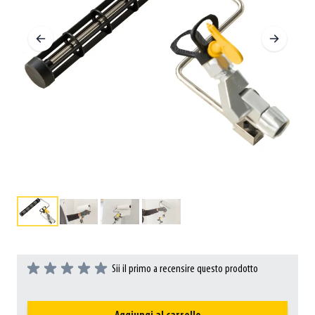
Sii il primo a recensire questo prodotto