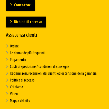
Contattaci
Richiedi il recesso
Assistenza clienti
Ordine
Le domande più frequenti
Pagamento
Costi di spedizione / condizioni di consegna
Reclami, resi, recensioni dei clienti ed estensione della garanzia
Politica di recesso
Chi siamo
Video
Mappa del sito