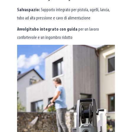
Salvaspazio:
Supporto integrato per pistola, ugelli, lancia,
tubo ad alta pressione e cavo di alimentazione
Avvolgitubo integrato con guida
per un lavoro
confortevole e un ingombro ridotto