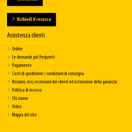
Richiedi il recesso
Assistenza clienti
Ordine
Le domande più frequenti
Pagamento
Costi di spedizione / condizioni di consegna
Reclami, resi, recensioni dei clienti ed estensione della garanzia
Politica di recesso
Chi siamo
Video
Mappa del sito