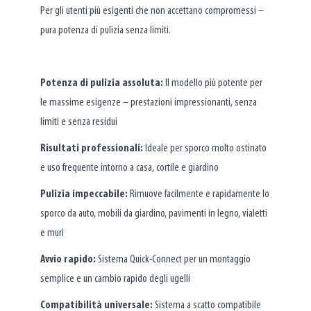
Per gli utenti più esigenti che non accettano compromessi –
pura potenza di pulizia senza limiti.
Potenza di pulizia assoluta:
Il modello più potente per
le massime esigenze – prestazioni impressionanti, senza
limiti e senza residui
Risultati professionali:
Ideale per sporco molto ostinato
e uso frequente intorno a casa, cortile e giardino
Pulizia impeccabile:
Rimuove facilmente e rapidamente lo
sporco da auto, mobili da giardino, pavimenti in legno, vialetti
e muri
Avvio rapido:
Sistema Quick-Connect per un montaggio
semplice e un cambio rapido degli ugelli
Compatibilità universale:
Sistema a scatto compatibile