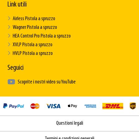
Link utili
Airless Pistola a spruzzo
Wagner Pistola a spruzzo
HEA Control Pro Pistola a spruzzo
XVLP Pistola a spruzzo
HVLP Pistola a spruzzo
Seguici
Scoprite i nostri video su YouTube
Questioni legali
Termini e condizioni generali