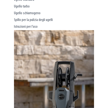
Ugello turbo
Ugello schiumogeno
Spillo per la pulizia degli ugelli
Istruzioni per l’uso