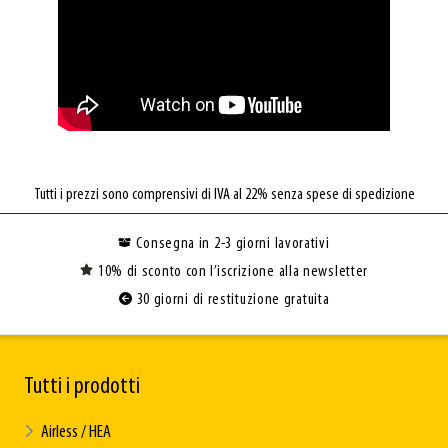
Tutti i prezzi sono comprensivi di IVA al 22% senza spese di spedizione
Consegna in 2-3 giorni lavorativi
10% di sconto con l’iscrizione alla newsletter
30 giorni di restituzione gratuita
Tutti i prodotti
Airless / HEA