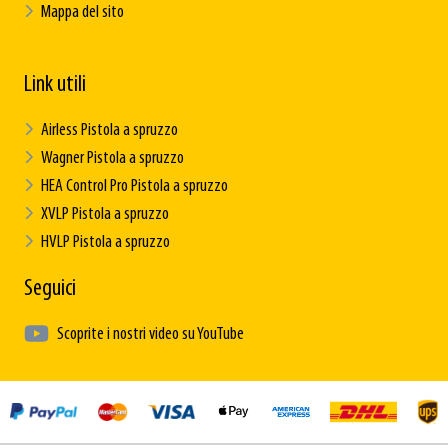
Mappa del sito
Link utili
Airless Pistola a spruzzo
Wagner Pistola a spruzzo
HEA Control Pro Pistola a spruzzo
XVLP Pistola a spruzzo
HVLP Pistola a spruzzo
Seguici
Scoprite i nostri video su YouTube