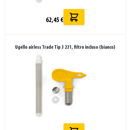
62,45 €
Ugello airless Trade Tip 3 231, filtro incluso (bianco)