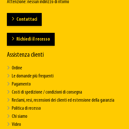
Attenzione: nessun indirizzo di ritorno
Contattaci
Richiedi il recesso
Assistenza clienti
Ordine
Le domande più frequenti
Pagamento
Costi di spedizione / condizioni di consegna
Reclami, resi, recensioni dei clienti ed estensione della garanzia
Politica di recesso
Chi siamo
Video