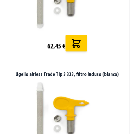
62,45 €
Ugello airless Trade Tip 3 333, filtro incluso (bianco)