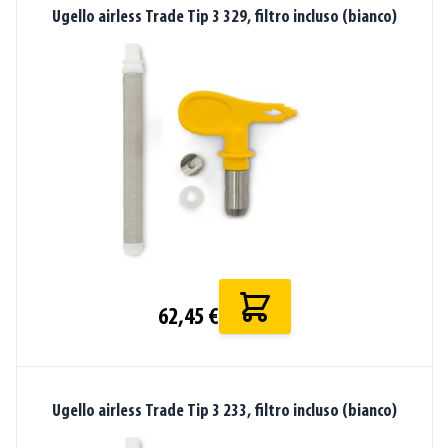
Ugello airless Trade Tip 3 329, filtro incluso (bianco)
62,45 €
Ugello airless Trade Tip 3 233, filtro incluso (bianco)