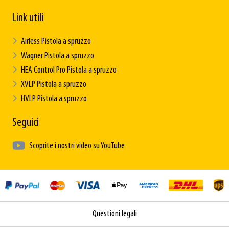
Link utili
Airless Pistola a spruzzo
Wagner Pistola a spruzzo
HEA Control Pro Pistola a spruzzo
XVLP Pistola a spruzzo
HVLP Pistola a spruzzo
Seguici
Scoprite i nostri video su YouTube
Questioni legali