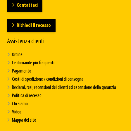
Contattaci
Richiedi il recesso
Assistenza clienti
Ordine
Le domande più frequenti
Pagamento
Costi di spedizione / condizioni di consegna
Reclami, resi, recensioni dei clienti ed estensione della garanzia
Politica di recesso
Chi siamo
Video
Mappa del sito