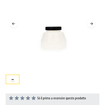
Sii il primo a recensire questo prodotto