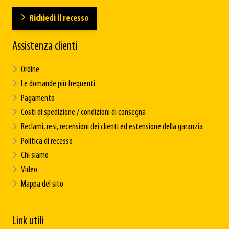
Richiedi il recesso
Assistenza clienti
Ordine
Le domande più frequenti
Pagamento
Costi di spedizione / condizioni di consegna
Reclami, resi, recensioni dei clienti ed estensione della garanzia
Politica di recesso
Chi siamo
Video
Mappa del sito
Link utili