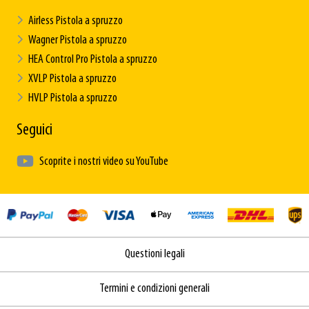
Airless Pistola a spruzzo
Wagner Pistola a spruzzo
HEA Control Pro Pistola a spruzzo
XVLP Pistola a spruzzo
HVLP Pistola a spruzzo
Seguici
Scoprite i nostri video su YouTube
Questioni legali
Termini e condizioni generali