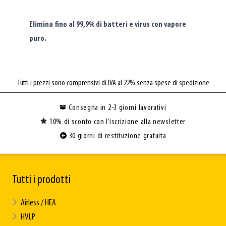
Elimina fino al 99,9% di batteri e virus con vapore
puro.
Tutti i prezzi sono comprensivi di IVA al 22% senza spese di spedizione
Consegna in 2-3 giorni lavorativi
10% di sconto con l’iscrizione alla newsletter
30 giorni di restituzione gratuita
Tutti i prodotti
Airless / HEA
HVLP