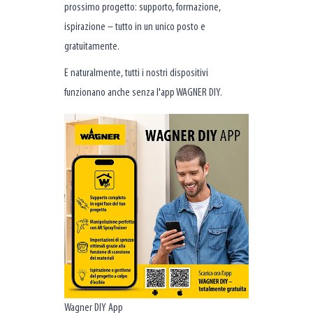
prossimo progetto: supporto, formazione,
ispirazione – tutto in un unico posto e
gratuitamente.
E naturalmente, tutti i nostri dispositivi
funzionano anche senza l'app WAGNER DIY.
Wagner DIY App