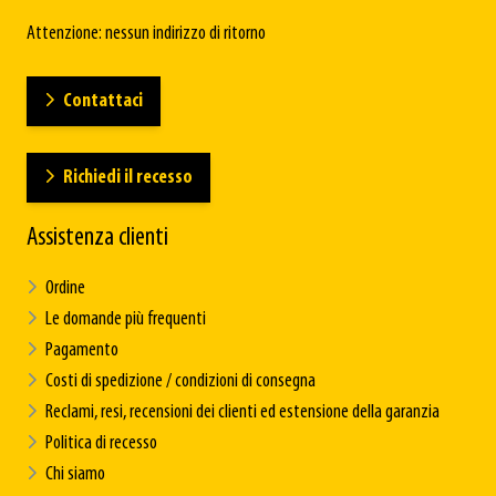
Attenzione: nessun indirizzo di ritorno
Contattaci
Richiedi il recesso
Assistenza clienti
Ordine
Le domande più frequenti
Pagamento
Costi di spedizione / condizioni di consegna
Reclami, resi, recensioni dei clienti ed estensione della garanzia
Politica di recesso
Chi siamo