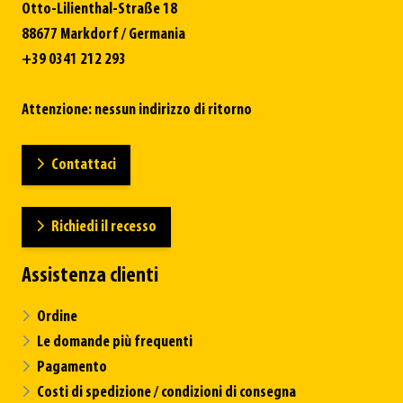
Otto-Lilienthal-Straße 18
88677 Markdorf / Germania
+39 0341 212 293
Attenzione: nessun indirizzo di ritorno
Contattaci
Richiedi il recesso
Assistenza clienti
Ordine
Le domande più frequenti
Pagamento
Costi di spedizione / condizioni di consegna