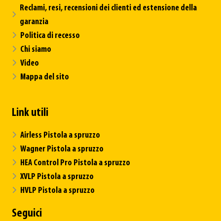
Reclami, resi, recensioni dei clienti ed estensione della
garanzia
Politica di recesso
Chi siamo
Video
Mappa del sito
Link utili
Airless Pistola a spruzzo
Wagner Pistola a spruzzo
HEA Control Pro Pistola a spruzzo
XVLP Pistola a spruzzo
HVLP Pistola a spruzzo
Seguici