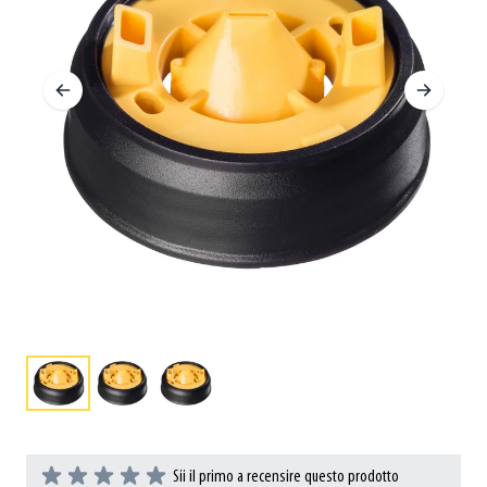
Sii il primo a recensire questo prodotto