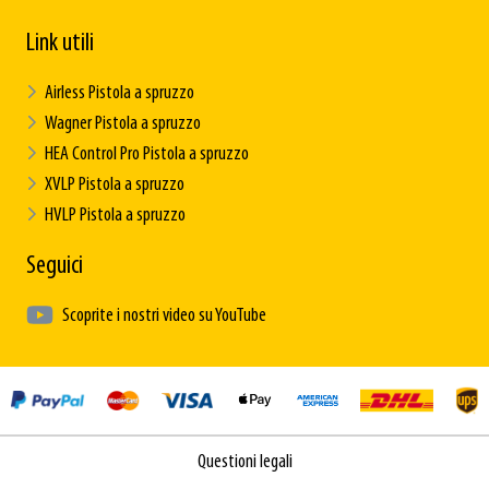
Link utili
Airless Pistola a spruzzo
Wagner Pistola a spruzzo
HEA Control Pro Pistola a spruzzo
XVLP Pistola a spruzzo
HVLP Pistola a spruzzo
Seguici
Scoprite i nostri video su YouTube
Questioni legali