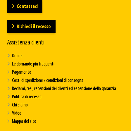
Contattaci
Richiedi il recesso
Assistenza clienti
Ordine
Le domande più frequenti
Pagamento
Costi di spedizione / condizioni di consegna
Reclami, resi, recensioni dei clienti ed estensione della garanzia
Politica di recesso
Chi siamo
Video
Mappa del sito