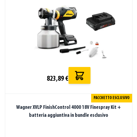
823,89 €
PACCHETTO ESCLUSIVO
Wagner XVLP FinishControl 4000 18V Finespray Kit +
batteria aggiuntiva in bundle esclusivo