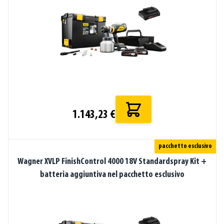
1.143,23 €
pacchetto esclusivo
Wagner XVLP FinishControl 4000 18V Standardspray Kit +
batteria aggiuntiva nel pacchetto esclusivo