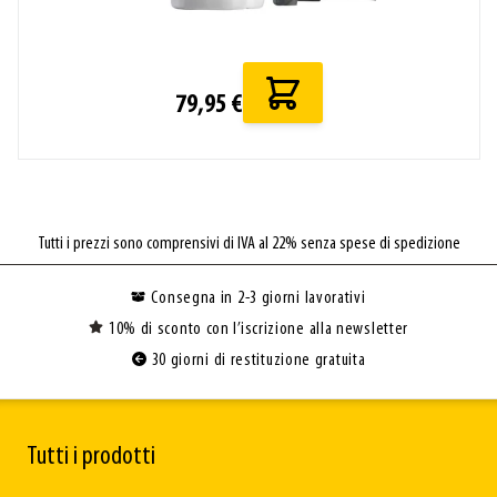
79,95 €
Tutti i prezzi sono comprensivi di IVA al 22% senza spese di spedizione
Consegna in 2-3 giorni lavorativi
10% di sconto con l’iscrizione alla newsletter
30 giorni di restituzione gratuita
Tutti i prodotti