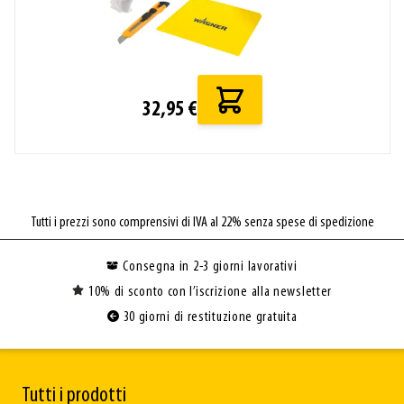
32,95 €
Tutti i prezzi sono comprensivi di IVA al 22% senza spese di spedizione
Consegna in 2-3 giorni lavorativi
10% di sconto con l’iscrizione alla newsletter
30 giorni di restituzione gratuita
Tutti i prodotti