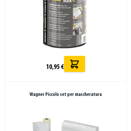
10,95 €
Wagner Piccolo set per mascheratura