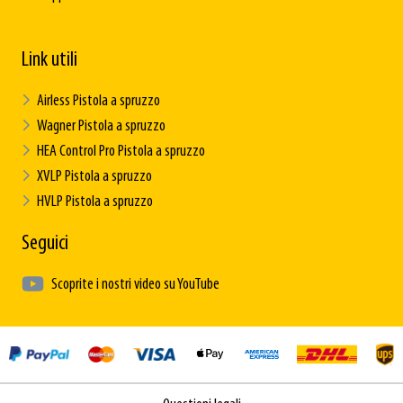
Link utili
Airless Pistola a spruzzo
Wagner Pistola a spruzzo
HEA Control Pro Pistola a spruzzo
XVLP Pistola a spruzzo
HVLP Pistola a spruzzo
Seguici
Scoprite i nostri video su YouTube