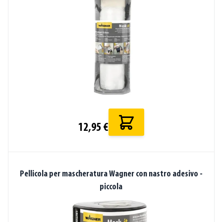
12,95 €
Pellicola per mascheratura Wagner con nastro adesivo -
piccola