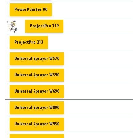
PowerPainter 90
ProjectPro 119
ProjectPro 213
Universal Sprayer W570
Universal Sprayer W590
Universal Sprayer W690
Universal Sprayer W890
Universal Sprayer W950