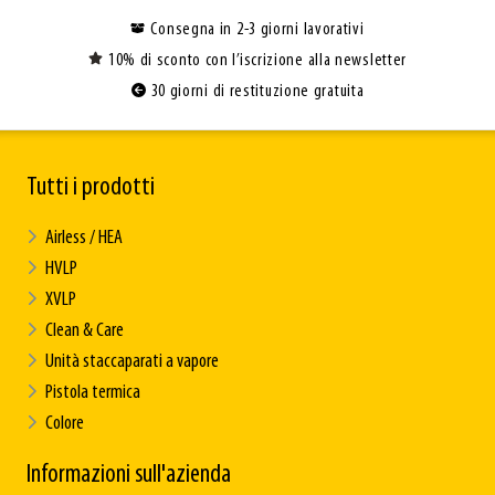
Consegna in 2-3 giorni lavorativi
10% di sconto con l’iscrizione alla newsletter
30 giorni di restituzione gratuita
Tutti i prodotti
Airless / HEA
HVLP
XVLP
Clean & Care
Unità staccaparati a vapore
Pistola termica
Colore
Informazioni sull'azienda