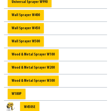
Universal Sprayer W990
Wall Sprayer W400
Wall Sprayer W450
Wall Sprayer W500
Wood & Metal Sprayer W100
Wood & Metal Sprayer W200
Wood & Metal Sprayer W300
W180P
W450SE