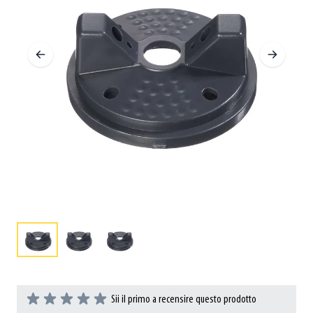
Sii il primo a recensire questo prodotto