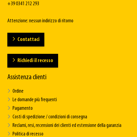
+39 0341 212 293
Attenzione: nessun indirizzo di ritorno
Contattaci
Richiedi il recesso
Assistenza clienti
Ordine
Le domande più frequenti
Pagamento
Costi di spedizione / condizioni di consegna
Reclami, resi, recensioni dei clienti ed estensione della garanzia
Politica di recesso