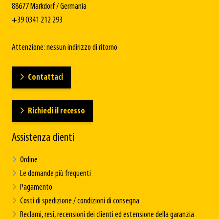
88677 Markdorf / Germania
+39 0341 212 293
Attenzione: nessun indirizzo di ritorno
Contattaci
Richiedi il recesso
Assistenza clienti
Ordine
Le domande più frequenti
Pagamento
Costi di spedizione / condizioni di consegna
Reclami, resi, recensioni dei clienti ed estensione della garanzia