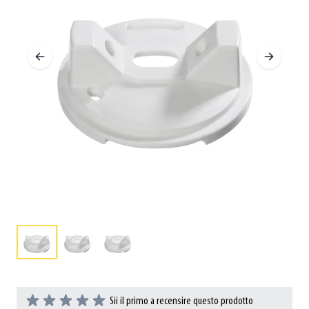
Sii il primo a recensire questo prodotto