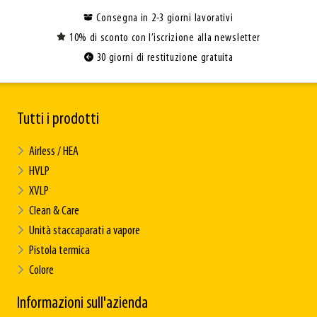
Consegna in 2-3 giorni lavorativi
10% di sconto con l’iscrizione alla newsletter
30 giorni di restituzione gratuita
Tutti i prodotti
Airless / HEA
HVLP
XVLP
Clean & Care
Unità staccaparati a vapore
Pistola termica
Colore
Informazioni sull'azienda